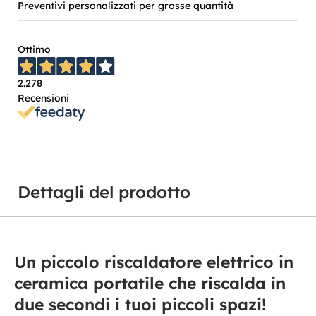
Preventivi personalizzati per grosse quantità
Ottimo
2.278
Recensioni
Dettagli del prodotto
Un piccolo riscaldatore elettrico in
ceramica portatile che riscalda in
due secondi i tuoi piccoli spazi!