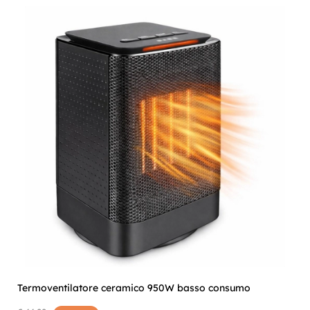
Termoventilatore ceramico 950W basso consumo