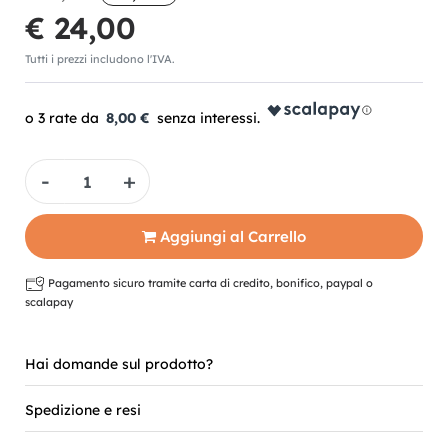
€ 24,00
Tutti i prezzi includono l'IVA.
8,00 €
Quantità
Aggiungi al Carrello
Pagamento sicuro tramite carta di credito, bonifico, paypal o
scalapay
Hai domande sul prodotto?
Spedizione e resi