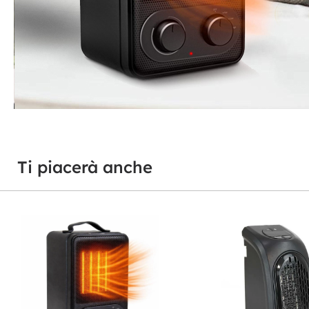
Ti piacerà anche