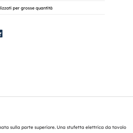
lizzati per grosse quantità
ata sulla parte superiore. Una stufetta elettrica da tavolo