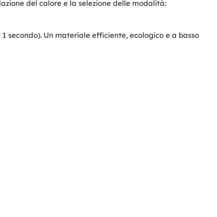
lazione del calore e la selezione delle modalità:
 1 secondo). Un materiale efficiente, ecologico e a basso