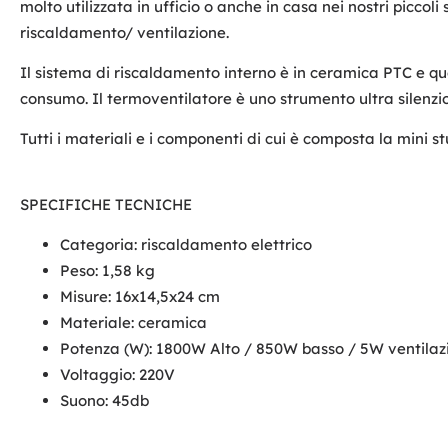
molto utilizzata in ufficio o anche in casa nei nostri picco
riscaldamento/ ventilazione.
Il sistema di riscaldamento interno è in ceramica PTC e qu
consumo. Il termoventilatore è uno strumento ultra silenzio
Tutti i materiali e i componenti di cui è composta la mini s
SPECIFICHE TECNICHE
Categoria: riscaldamento elettrico
Peso: 1,58 kg
Misure: 16x14,5x24 cm
Materiale: ceramica
Potenza (W): 1800W Alto / 850W basso / 5W ventilaz
Voltaggio: 220V
Suono: 45db