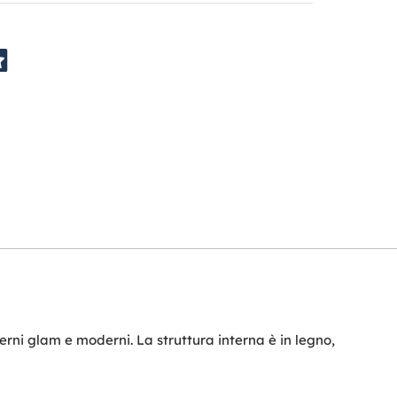
ni glam e moderni. La struttura interna è in legno,