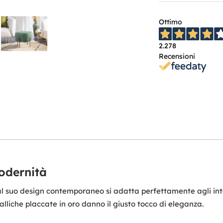
Ottimo
2.278
Recensioni
modernità
l suo design contemporaneo si adatta perfettamente agli inter
alliche placcate in oro danno il giusto tocco di eleganza.