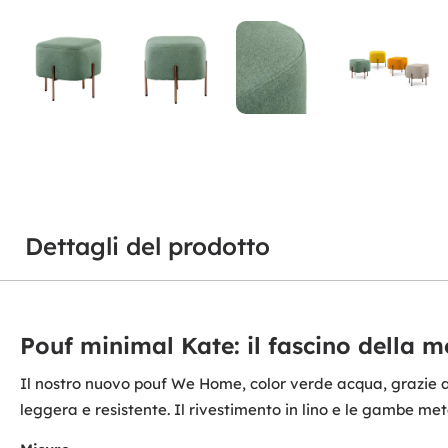
Dettagli del prodotto
Pouf minimal Kate: il fascino della 
Il nostro nuovo pouf We Home, color verde acqua, grazie a
leggera e resistente. Il rivestimento in lino e le gambe met